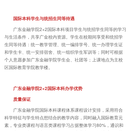
国际本科学生与统招生同等待遇
广东金融学院2+2国际本科项目学生与统招学生同等的学习
与生活条件，共享广金校内资源。学生在校期间享受和统招学
生同等待遇：统一教学管理、统一编排学号、统一办理学生证
和学生卡、统一安排宿舍、统一组织学生军训等；同时可根据
个人意愿参加广东金融学院学生会、社团等；上课地点为主校
区国际教育学院教学楼。
广东金融学院2+2国际本科办学优势
质量保证
广东金融学院国际本科课程体系课程设计安排，采用符合
科学特征与学生特点想结合的教学内容，同时融入国际教育元
素，专业类课程与语言类课程学习占据整体学习80%，通识和