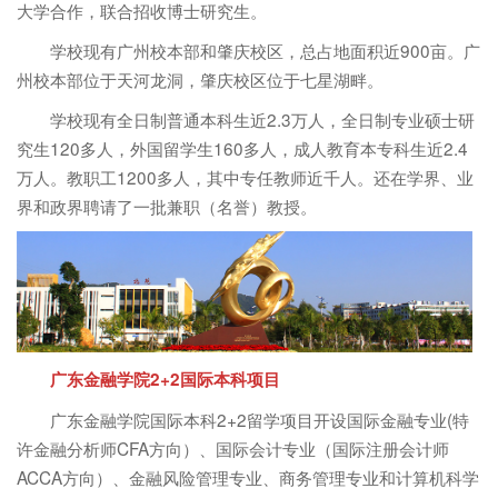
大学合作，联合招收博士研究生。
学校现有广州校本部和肇庆校区，总占地面积近900亩。广
州校本部位于天河龙洞，肇庆校区位于七星湖畔。
学校现有全日制普通本科生近2.3万人，全日制专业硕士研
究生120多人，外国留学生160多人，成人教育本专科生近2.4
万人。教职工1200多人，其中专任教师近千人。还在学界、业
界和政界聘请了一批兼职（名誉）教授。
广东金融学院2+2国际本科项目
广东金融学院国际本科2+2留学项目开设国际金融专业(特
许金融分析师CFA方向）、国际会计专业（国际注册会计师
ACCA方向）、金融风险管理专业、商务管理专业和计算机科学