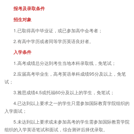
报考及录取条件
招生对象
1.已取得高中毕业证，或已参加高中会考者；
2.有高中学历或者同等学历英语良好者。
入学条件
1.高考成绩总分达到考生当地本科录取线，免笔试；
2.应届高考毕业生，高考英语单科成绩95分及以上，免笔
试；
3.雅思成绩4.5或托福60分及以上的学生，免笔试；
4.已达到以上要求之一的学生只需参加国际教育学院组织的
入学面试；
5.未达到以上要求或未参加高考的学生需参加国际教育学院
组织的入学英语笔试和面试，综合测评后择优录取。