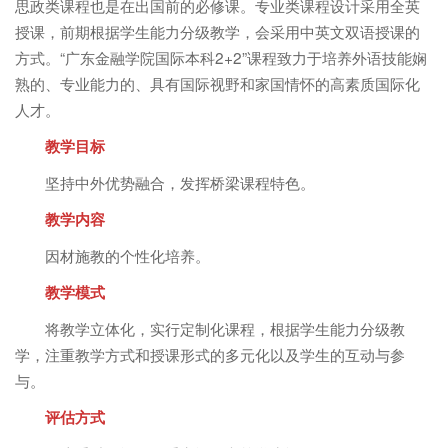
思政类课程也是在出国前的必修课。专业类课程设计采用全英
授课，前期根据学生能力分级教学，会采用中英文双语授课的
方式。“广东金融学院国际本科2+2”课程致力于培养外语技能娴
熟的、专业能力的、具有国际视野和家国情怀的高素质国际化
人才。
教学目标
坚持中外优势融合，发挥桥梁课程特色。
教学内容
因材施教的个性化培养。
教学模式
将教学立体化，实行定制化课程，根据学生能力分级教
学，注重教学方式和授课形式的多元化以及学生的互动与参
与。
评估方式