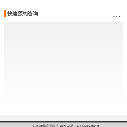
…
快速预约咨询
广东金融学院国际班 咨询电话：400-636-0610