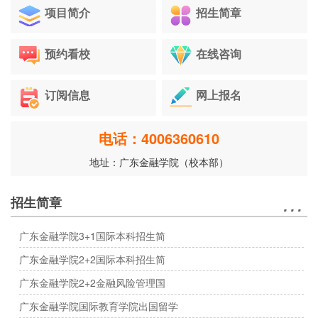
项目简介
招生简章
预约看校
在线咨询
订阅信息
网上报名
电话：4006360610
地址：广东金融学院（校本部）
…
招生简章
广东金融学院3+1国际本科招生简
广东金融学院2+2国际本科招生简
广东金融学院2+2金融风险管理国
广东金融学院国际教育学院出国留学