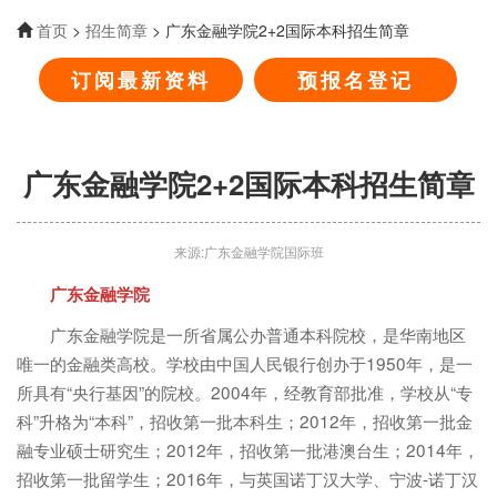
首页
>
招生简章
> 广东金融学院2+2国际本科招生简章
订阅最新资料
预报名登记
广东金融学院2+2国际本科招生简章
来源:广东金融学院国际班
广东金融学院
广东金融学院是一所省属公办普通本科院校，是华南地区
唯一的金融类高校。学校由中国人民银行创办于1950年，是一
所具有“央行基因”的院校。2004年，经教育部批准，学校从“专
科”升格为“本科”，招收第一批本科生；2012年，招收第一批金
融专业硕士研究生；2012年，招收第一批港澳台生；2014年，
招收第一批留学生；2016年，与英国诺丁汉大学、宁波-诺丁汉