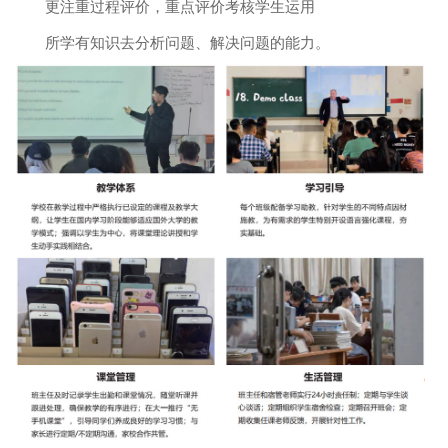
更注重过程评价，重点评价考核学生运用
所学有知识去分析问题、解决问题的能力。