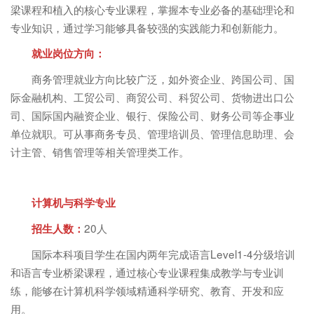
梁课程和植入的核心专业课程，掌握本专业必备的基础理论和
专业知识，通过学习能够具备较强的实践能力和创新能力。
就业岗位方向：
商务管理就业方向比较广泛，如外资企业、跨国公司、国
际金融机构、工贸公司、商贸公司、科贸公司、货物进出口公
司、国际国内融资企业、银行、保险公司、财务公司等企事业
单位就职。可从事商务专员、管理培训员、管理信息助理、会
计主管、销售管理等相关管理类工作。
计算机与科学专业
20人
招生人数：
国际本科项目学生在国内两年完成语言Level1-4分级培训
和语言专业桥梁课程，通过核心专业课程集成教学与专业训
练，能够在计算机科学领域精通科学研究、教育、开发和应
用。