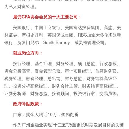
为私人财富经理。
雇佣CFA协会会员的十大主要公司：
美国银行、中国工商银行、美国富达投资集团、高盛、美
林证券、摩根史丹利、英国保诚集团、RBC加拿大多伦多道明
银行、所罗门兄弟、Smith Barney、威灵顿管理公司。
就业岗位方向：
投行经理、基金经理、财务经理、项目总监、行政总裁、
资金分析高管、资金管理总监、审计项目经理、首席财务官、
税务经理、融资经理、总出纳、财务总监、财务结算高级经
理、投资分析高级经理、财务会计主管、财务结算高级经理、
证券分析师、财务总监、投资顾问、投资银行家、交易员等。
政府补贴政策：
广东：奖金人均近10万，奖励翻番
作为广州金融业实现“十三五”乃至更长时期发展目标的关键