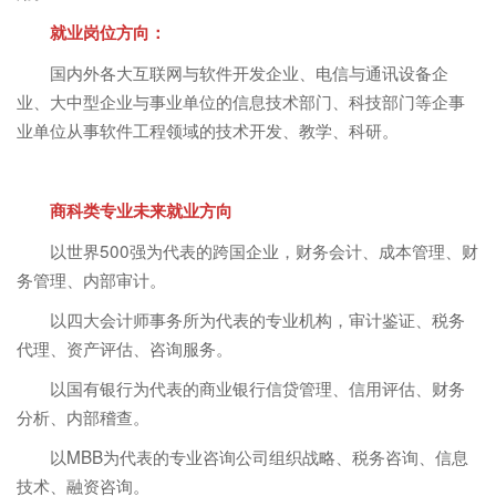
就业岗位方向：
国内外各大互联网与软件开发企业、电信与通讯设备企
业、大中型企业与事业单位的信息技术部门、科技部门等企事
业单位从事软件工程领域的技术开发、教学、科研。
商科类专业未来就业方向
以世界500强为代表的跨国企业，财务会计、成本管理、财
务管理、内部审计。
以四大会计师事务所为代表的专业机构，审计鉴证、税务
代理、资产评估、咨询服务。
以国有银行为代表的商业银行信贷管理、信用评估、财务
分析、内部稽查。
以MBB为代表的专业咨询公司组织战略、税务咨询、信息
技术、融资咨询。